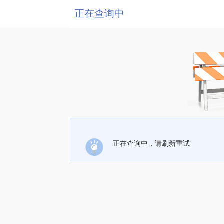
正在查询中
正在查询中，请刷新重试