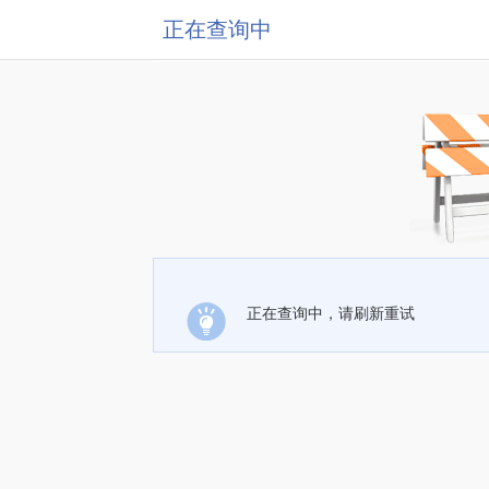
正在查询中
正在查询中，请刷新重试