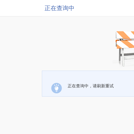
正在查询中
正在查询中，请刷新重试