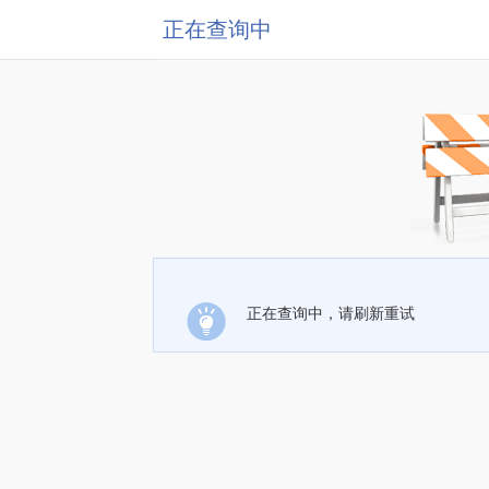
正在查询中
正在查询中，请刷新重试