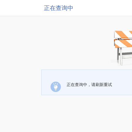
正在查询中
正在查询中，请刷新重试