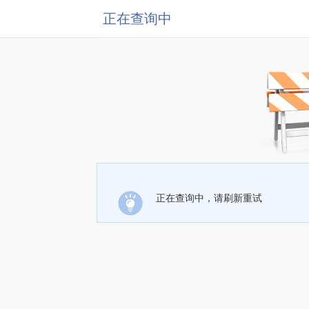
正在查询中
正在查询中，请刷新重试