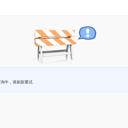
查询中，请刷新重试