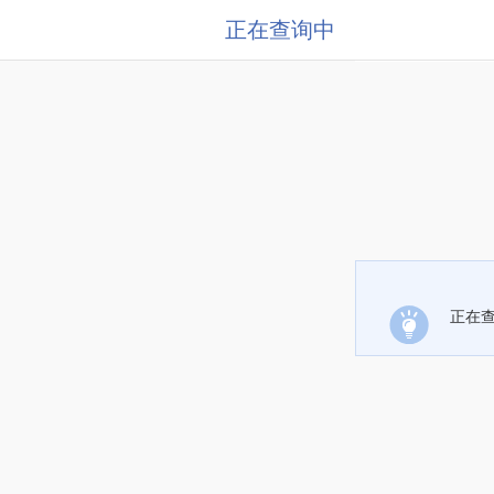
正在查询中
正在