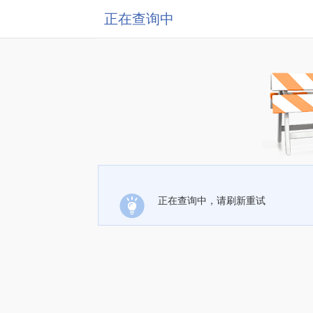
正在查询中
正在查询中，请刷新重试